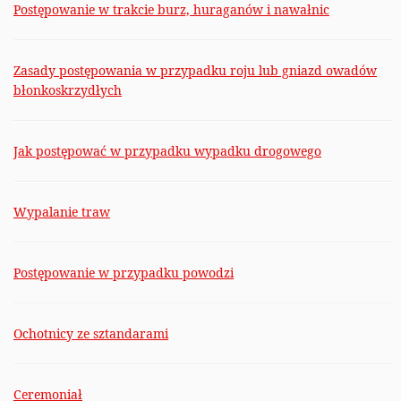
Postępowanie w trakcie burz, huraganów i nawałnic
Zasady postępowania w przypadku roju lub gniazd owadów
błonkoskrzydłych
Jak postępować w przypadku wypadku drogowego
Wypalanie traw
Postępowanie w przypadku powodzi
Ochotnicy ze sztandarami
Ceremoniał