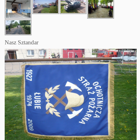
Nasz Sztandar