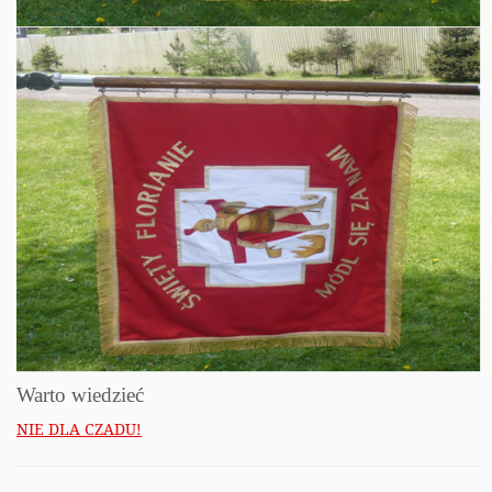
Warto wiedzieć
NIE DLA CZADU!