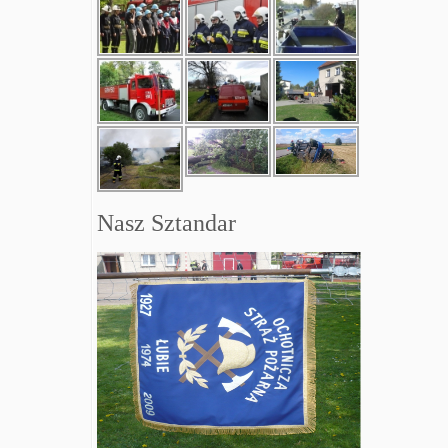
Nasz Sztandar