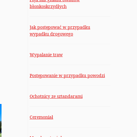
błonkoskrzydłych
Jak postępować w przypadku
wypadku drogowego
Wypalanie traw
Postępowanie w przypadku powodzi
Ochotnicy ze sztandarami
Ceremoniał