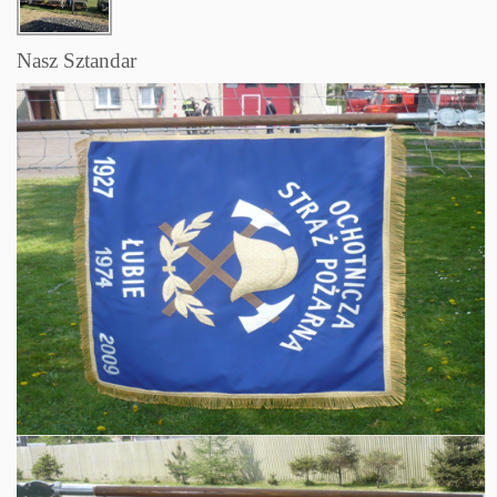
Nasz Sztandar