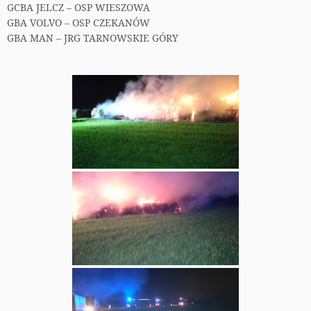
GCBA JELCZ – OSP WIESZOWA
GBA VOLVO – OSP CZEKANÓW
GBA MAN – JRG TARNOWSKIE GÓRY