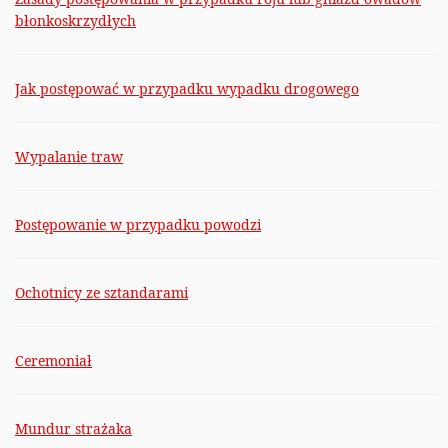
błonkoskrzydłych
Jak postępować w przypadku wypadku drogowego
Wypalanie traw
Postępowanie w przypadku powodzi
Ochotnicy ze sztandarami
Ceremoniał
Mundur strażaka