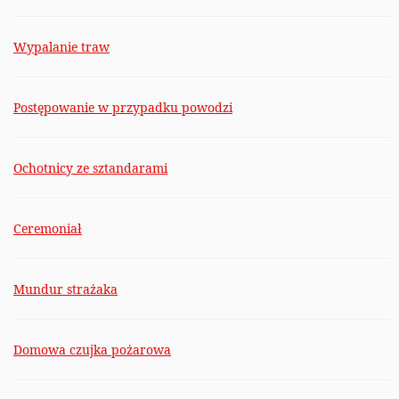
Wypalanie traw
Postępowanie w przypadku powodzi
Ochotnicy ze sztandarami
Ceremoniał
Mundur strażaka
Domowa czujka pożarowa