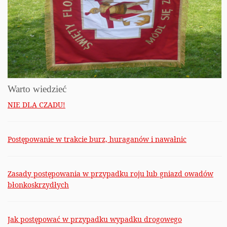
Warto wiedzieć
NIE DLA CZADU!
Postępowanie w trakcie burz, huraganów i nawałnic
Zasady postępowania w przypadku roju lub gniazd owadów
błonkoskrzydłych
Jak postępować w przypadku wypadku drogowego