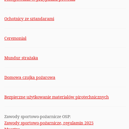
Ochotnicy ze sztandarami
Ceremoniał
Mundur strażaka
Domowa czujka pożarowa
Bezpieczne użytkowanie materiałów pirotechnicznych
Zawody sportowo-pożarnicze OSP:
Zawody sportowo-pożarnicze, regulamin 2025