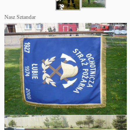
Nasz Sztandar