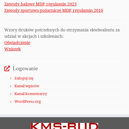
Zawody halowe MDP, regulamin 2023
Zawody sportowo-pożarnicze MDP, regulamin 2010
Wzory druków potrzebnych do otrzymania ekwiwalentu za
udział w akcjach i szkoleniach:
Oświadczenie
Wniosek
Logowanie
Zaloguj się
Kanał wpisów
Kanał komentarzy
WordPress.org