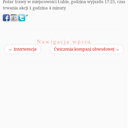
Pożar trawy w miejscowości Łubie, godzina wyjazdu 17:25, czas
trwania akcji 1 godzina 4 minuty
Nawigacja wpisu
←
Interwencja
Ćwiczenia kompani obwodowej
→