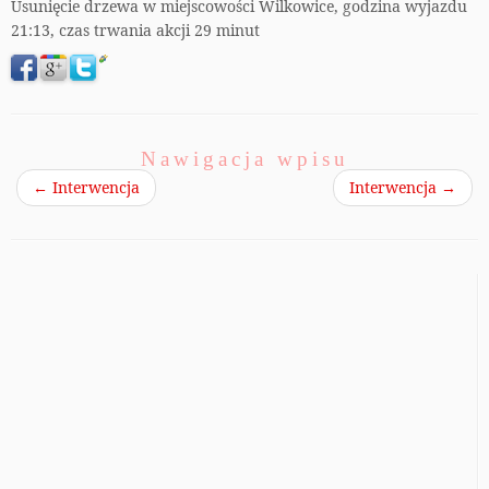
Usunięcie drzewa w miejscowości Wilkowice, godzina wyjazdu
21:13, czas trwania akcji 29 minut
Nawigacja wpisu
←
Interwencja
Interwencja
→