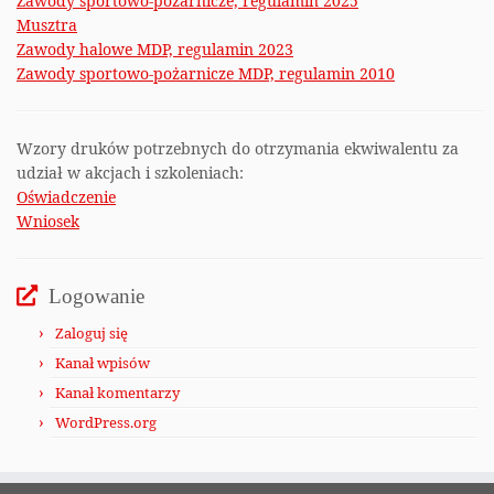
Zawody sportowo-pożarnicze, regulamin 2025
Musztra
Zawody halowe MDP, regulamin 2023
Zawody sportowo-pożarnicze MDP, regulamin 2010
Wzory druków potrzebnych do otrzymania ekwiwalentu za
udział w akcjach i szkoleniach:
Oświadczenie
Wniosek
Logowanie
Zaloguj się
Kanał wpisów
Kanał komentarzy
WordPress.org