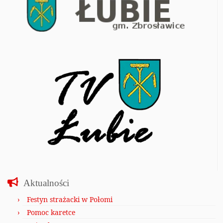
Aktualności
Festyn strażacki w Połomi
Pomoc karetce