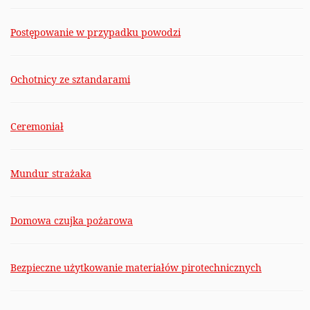
Postępowanie w przypadku powodzi
Ochotnicy ze sztandarami
Ceremoniał
Mundur strażaka
Domowa czujka pożarowa
Bezpieczne użytkowanie materiałów pirotechnicznych