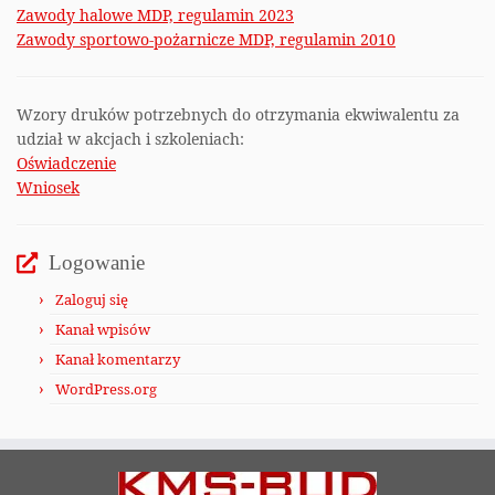
Zawody halowe MDP, regulamin 2023
Zawody sportowo-pożarnicze MDP, regulamin 2010
Wzory druków potrzebnych do otrzymania ekwiwalentu za
udział w akcjach i szkoleniach:
Oświadczenie
Wniosek
Logowanie
Zaloguj się
Kanał wpisów
Kanał komentarzy
WordPress.org