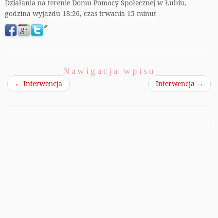
Działania na terenie Domu Pomocy Społecznej w Łubiu,
godzina wyjazdu 18:26, czas trwania 15 minut
Nawigacja wpisu
←
Interwencja
Interwencja
→