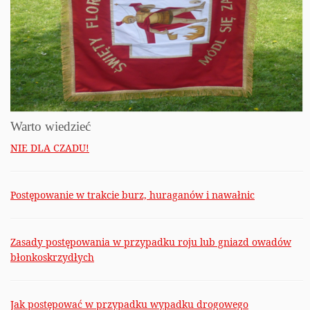
Warto wiedzieć
NIE DLA CZADU!
Postępowanie w trakcie burz, huraganów i nawałnic
Zasady postępowania w przypadku roju lub gniazd owadów
błonkoskrzydłych
Jak postępować w przypadku wypadku drogowego