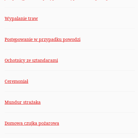
Wypalanie traw
Postępowanie w przypadku powodzi
Ochotnicy ze sztandarami
Ceremoniał
Mundur strażaka
Domowa czujka pożarowa